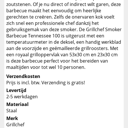
zoutstenen. Of je nu direct of indirect wilt garen, deze
barbecue maakt het eenvoudig om heerlijke
gerechten te creëren. Zelfs de onervaren kok voelt
zich snel een professionele chef dankzij het
gebruiksgemak van deze smoker. De Grillchef Smoker
Barbecue Tennessee 100 is uitgerust met een
temperatuurmeter in de deksel, een handig werkblad
aan de voorzijde en geëmailleerde grillroosters. Met
een royaal grilloppervlak van 53x30 cm en 23x30 cm
is deze barbecue perfect voor het bereiden van
maaltijden voor tot wel 10 personen.
Verzendkosten
Prijs is incl. btw. Verzending is gratis!
Levertijd
2-5 werkdagen
Materiaal
Staal
Merk
Grillchef