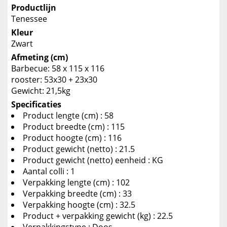
Productlijn
Tenessee
Kleur
Zwart
Afmeting (cm)
Barbecue: 58 x 115 x 116
rooster: 53x30 + 23x30
Gewicht: 21,5kg
Specificaties
Product lengte (cm) : 58
Product breedte (cm) : 115
Product hoogte (cm) : 116
Product gewicht (netto) : 21.5
Product gewicht (netto) eenheid : KG
Aantal colli : 1
Verpakking lengte (cm) : 102
Verpakking breedte (cm) : 33
Verpakking hoogte (cm) : 32.5
Product + verpakking gewicht (kg) : 22.5