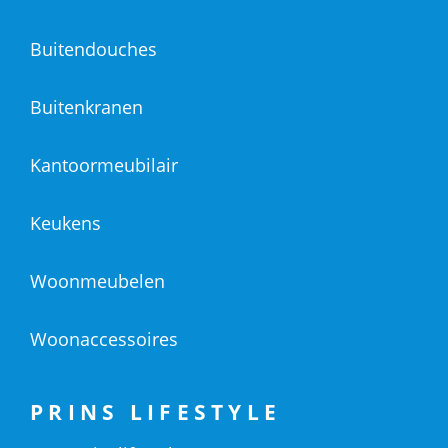
Buitendouches
Buitenkranen
Kantoormeubilair
Keukens
Woonmeubelen
Woonaccessoires
PRINS LIFESTYLE