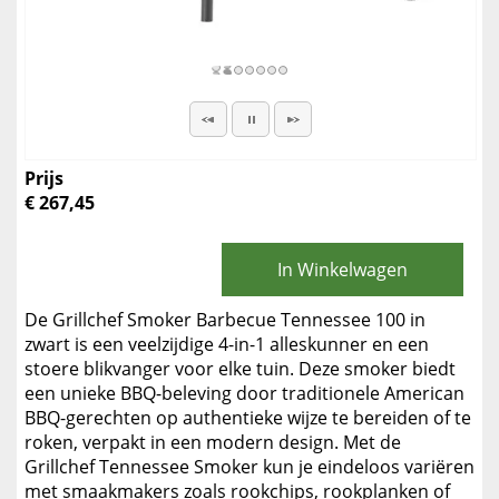
Prijs
€ 267,45
In Winkelwagen
De Grillchef Smoker Barbecue Tennessee 100 in
zwart is een veelzijdige 4-in-1 alleskunner en een
stoere blikvanger voor elke tuin. Deze smoker biedt
een unieke BBQ-beleving door traditionele American
BBQ-gerechten op authentieke wijze te bereiden of te
roken, verpakt in een modern design. Met de
Grillchef Tennessee Smoker kun je eindeloos variëren
met smaakmakers zoals rookchips, rookplanken of