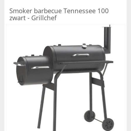
Smoker barbecue Tennessee 100
zwart - Grillchef