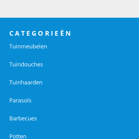
CATEGORIEËN
Tuinmeubelen
Tuindouches
Tuinhaarden
Parasols
Barbecues
Potten