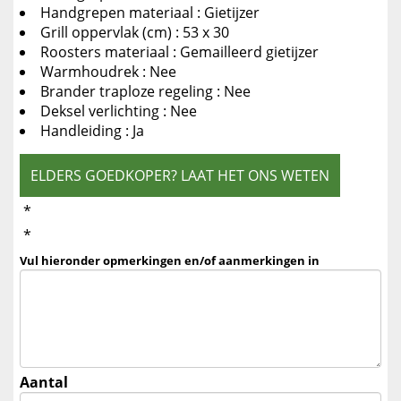
Handgrepen materiaal : Gietijzer
Grill oppervlak (cm) : 53 x 30
Roosters materiaal : Gemailleerd gietijzer
Warmhoudrek : Nee
Brander traploze regeling : Nee
Deksel verlichting : Nee
Handleiding : Ja
ELDERS GOEDKOPER? LAAT HET ONS WETEN
*
*
Vul hieronder opmerkingen en/of aanmerkingen in
Aantal