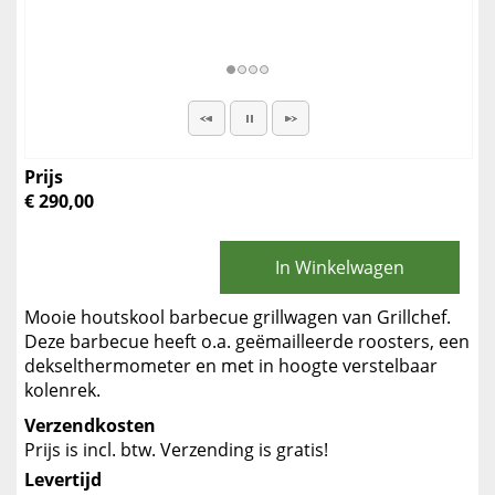
Prijs
€ 290,00
In Winkelwagen
Mooie houtskool barbecue grillwagen van Grillchef.
Deze barbecue heeft o.a. geëmailleerde roosters, een
dekselthermometer en met in hoogte verstelbaar
kolenrek.
Verzendkosten
Prijs is incl. btw. Verzending is gratis!
Levertijd