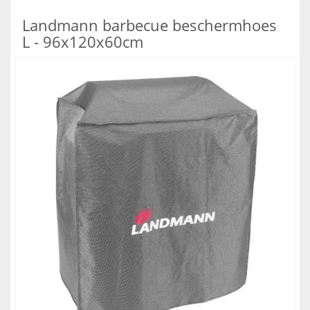
Landmann barbecue beschermhoes
L - 96x120x60cm