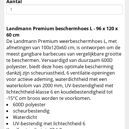
Aantal
Landmann Premium beschermhoes L - 96 x 120 x
60 cm
De Landmann Premium weerbeschermhoes L, met
afmetingen van 100x120x60 cm, is ontworpen om de
meest gangbare barbecues van vergelijkbare grootte
te beschermen. Vervaardigd van duurzaam 600D
polyester, biedt deze hoes optimale bescherming
dankzij zijn scheurvastheid, 6 ventilatie-openingen
voor actieve ademing, waterdichtheid met een
waterkolom van 2000 mm, UV-bestendigheid met
lichtechtheid-klasse 6 en koudebestendigheid tot
-15°C om broos worden te voorkomen.
600D polyester
scheurbestendig
Waterdicht
UV-bestendig met lichtechtheid 6