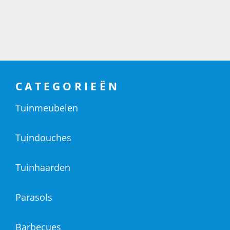
CATEGORIEËN
Tuinmeubelen
Tuindouches
Tuinhaarden
Parasols
Barbecues