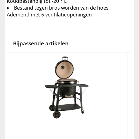
Koudbestendig tot -20 ° C
Bestand tegen bros worden van de hoes
Ademend met 6 ventilatieopeningen
Bijpassende artikelen