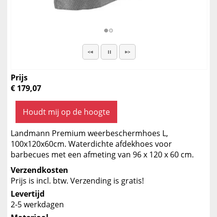
Prijs
€ 179,07
Houdt mij op de hoogte
Landmann Premium weerbeschermhoes L,
100x120x60cm. Waterdichte afdekhoes voor
barbecues met een afmeting van 96 x 120 x 60 cm.
Verzendkosten
Prijs is incl. btw. Verzending is gratis!
Levertijd
2-5 werkdagen