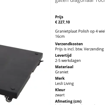
Prijs
€ 227,10
Granietplaat Polish op 4 wie
16cm
Verzendkosten
Prijs is incl. btw. Verzending 
Levertijd
2-5 werkdagen
Materiaal
Graniet
Merk
Lesli Living
Kleur
zwart
Afmeting (cm)