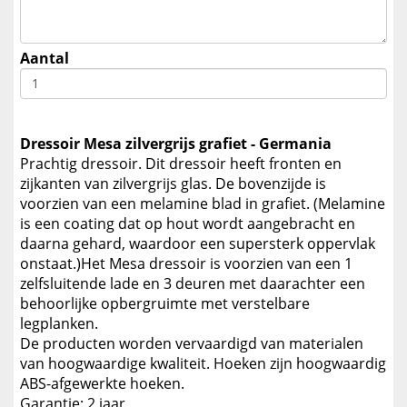
Aantal
Dressoir Mesa zilvergrijs grafiet - Germania
Prachtig dressoir. Dit dressoir heeft fronten en
zijkanten van zilvergrijs glas. De bovenzijde is
voorzien van een melamine blad in grafiet. (Melamine
is een coating dat op hout wordt aangebracht en
daarna gehard, waardoor een supersterk oppervlak
onstaat.)Het Mesa dressoir is voorzien van een 1
zelfsluitende lade en 3 deuren met daarachter een
behoorlijke opbergruimte met verstelbare
legplanken.
De producten worden vervaardigd van materialen
van hoogwaardige kwaliteit. Hoeken zijn hoogwaardig
ABS-afgewerkte hoeken.
Garantie: 2 jaar