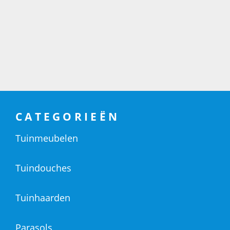
CATEGORIEËN
Tuinmeubelen
Tuindouches
Tuinhaarden
Parasols