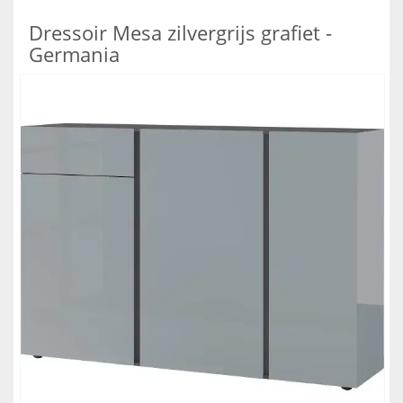
Dressoir Mesa zilvergrijs grafiet -
Germania