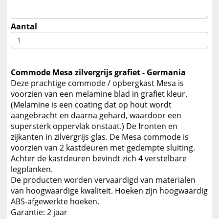
Aantal
Commode Mesa zilvergrijs grafiet - Germania
Deze prachtige commode / opbergkast Mesa is
voorzien van een melamine blad in grafiet kleur.
(Melamine is een coating dat op hout wordt
aangebracht en daarna gehard, waardoor een
supersterk oppervlak onstaat.) De fronten en
zijkanten in zilvergrijs glas. De Mesa commode is
voorzien van 2 kastdeuren met gedempte sluiting.
Achter de kastdeuren bevindt zich 4 verstelbare
legplanken.
De producten worden vervaardigd van materialen
van hoogwaardige kwaliteit. Hoeken zijn hoogwaardig
ABS-afgewerkte hoeken.
Garantie: 2 jaar