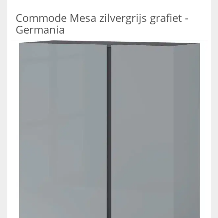
Commode Mesa zilvergrijs grafiet -
Germania