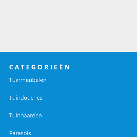
CATEGORIEËN
Tuinmeubelen
Tuindouches
Tuinhaarden
Parasols