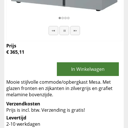
Prijs
€ 365,11
In Winkelwagen
Mooie stijlvolle commode/opbergkast Mesa. Met
glazen fronten en zijkanten in zilvergrijs en grafiet
melamine bovenzijde.
Verzendkosten
Prijs is incl. btw. Verzending is gratis!
Levertijd
2-10 werkdagen