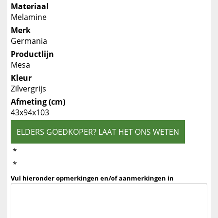
Materiaal
Melamine
Merk
Germania
Productlijn
Mesa
Kleur
Zilvergrijs
Afmeting (cm)
43x94x103
ELDERS GOEDKOPER? LAAT HET ONS WETEN
*
*
Vul hieronder opmerkingen en/of aanmerkingen in