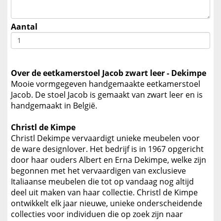
Aantal
Over de eetkamerstoel Jacob zwart leer - Dekimpe
Mooie vormgegeven handgemaakte eetkamerstoel
Jacob. De stoel Jacob is gemaakt van zwart leer en is
handgemaakt in België.
Christl de Kimpe
Christl Dekimpe vervaardigt unieke meubelen voor
de ware designlover. Het bedrijf is in 1967 opgericht
door haar ouders Albert en Erna Dekimpe, welke zijn
begonnen met het vervaardigen van exclusieve
Italiaanse meubelen die tot op vandaag nog altijd
deel uit maken van haar collectie. Christl de Kimpe
ontwikkelt elk jaar nieuwe, unieke onderscheidende
collecties voor individuen die op zoek zijn naar