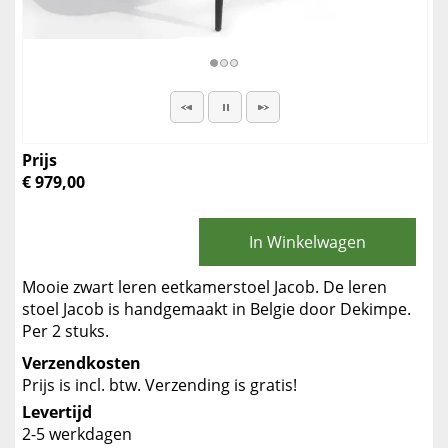
Prijs
€ 979,00
In Winkelwagen
Mooie zwart leren eetkamerstoel Jacob. De leren
stoel Jacob is handgemaakt in Belgie door Dekimpe.
Per 2 stuks.
Verzendkosten
Prijs is incl. btw. Verzending is gratis!
Levertijd
2-5 werkdagen