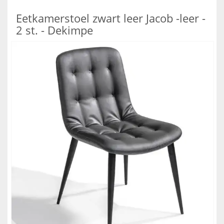
Eetkamerstoel zwart leer Jacob -leer -
2 st. - Dekimpe