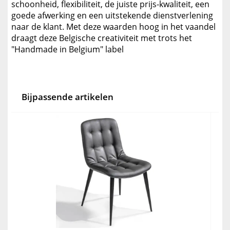
schoonheid, flexibiliteit, de juiste prijs-kwaliteit, een
goede afwerking en een uitstekende dienstverlening
naar de klant. Met deze waarden hoog in het vaandel
draagt deze Belgische creativiteit met trots het
"Handmade in Belgium" label
Bijpassende artikelen