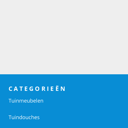
CATEGORIEËN
Tuinmeubelen
Tuindouches