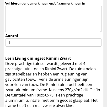
Vul hieronder opmerkingen en/of aanmerkingen in
Aantal
Lesli Living diningset Rimini Zwart
Deze prachtige tuinset wordt geleverd met 4
prachtige tuinstoelen Rimini Zwart. De tuinstoelen
zijn stapelbaar en hebben een rugleuning van
gevlochten touw. Tvens de armeleuningen zijn
voorzien van touw. De Rimini tuinstoel heeft een
zwart aluminium frame. Kussens 270gr/m2 dik Olefin.
De tuintafel van 180x90x75 is een prachtige
aluminium tuintafel met 5mm gecoat glasplaat. Het
frame heeft een mat zwarte afwerking.