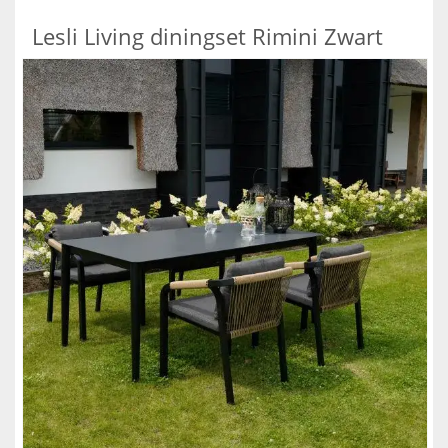
Lesli Living diningset Rimini Zwart