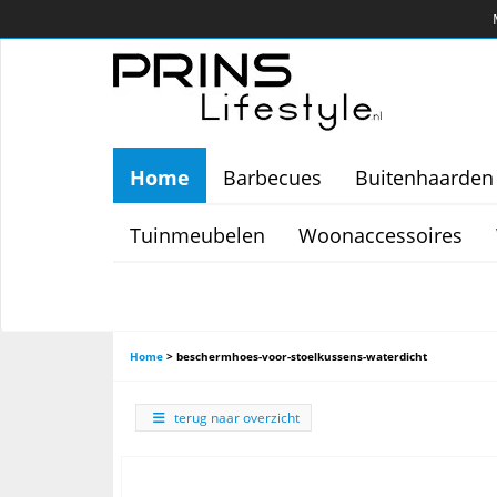
Home
Barbecues
Buitenhaarden
Tuinmeubelen
Woonaccessoires
Home
>
beschermhoes-voor-stoelkussens-waterdicht
terug naar overzicht