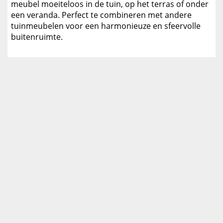
meubel moeiteloos in de tuin, op het terras of onder
een veranda. Perfect te combineren met andere
tuinmeubelen voor een harmonieuze en sfeervolle
buitenruimte.