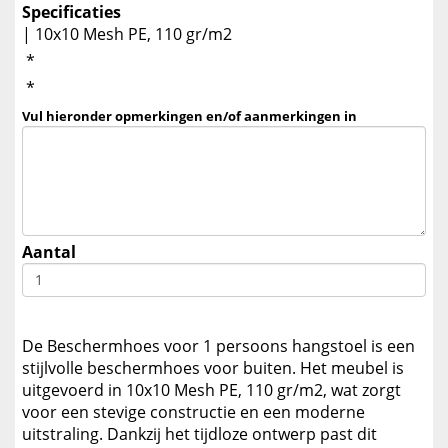
Specificaties
| 10x10 Mesh PE, 110 gr/m2
*
*
Vul hieronder opmerkingen en/of aanmerkingen in
Aantal
De Beschermhoes voor 1 persoons hangstoel is een
stijlvolle beschermhoes voor buiten. Het meubel is
uitgevoerd in 10x10 Mesh PE, 110 gr/m2, wat zorgt
voor een stevige constructie en een moderne
uitstraling. Dankzij het tijdloze ontwerp past dit