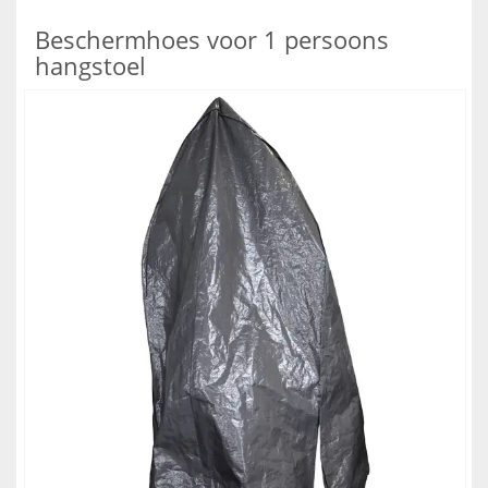
Beschermhoes voor 1 persoons
hangstoel