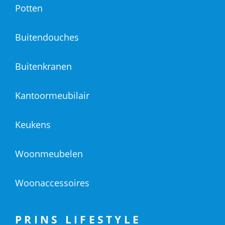
Potten
Buitendouches
Buitenkranen
Kantoormeubilair
Keukens
Woonmeubelen
Woonaccessoires
PRINS LIFESTYLE