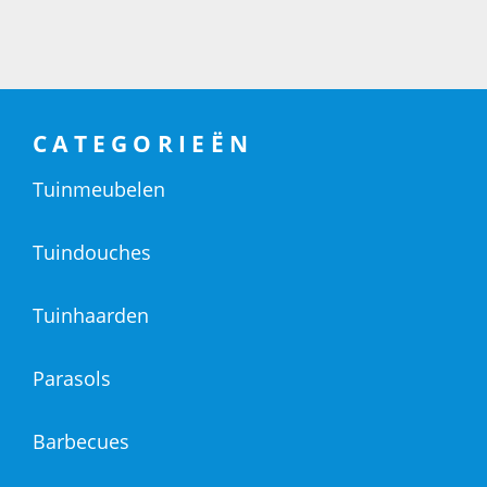
CATEGORIEËN
Tuinmeubelen
Tuindouches
Tuinhaarden
Parasols
Barbecues