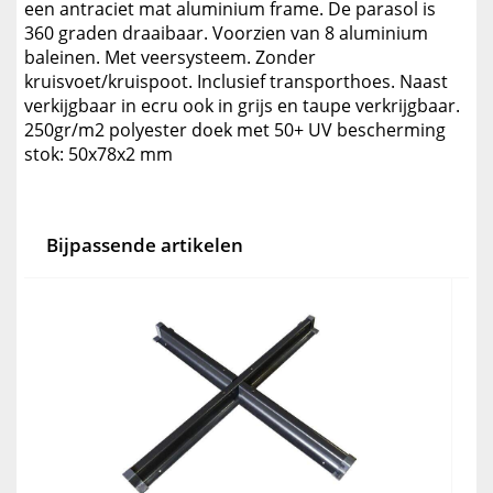
een antraciet mat aluminium frame. De parasol is
360 graden draaibaar. Voorzien van 8 aluminium
baleinen. Met veersysteem. Zonder
kruisvoet/kruispoot. Inclusief transporthoes. Naast
verkijgbaar in ecru ook in grijs en taupe verkrijgbaar.
250gr/m2 polyester doek met 50+ UV bescherming
stok: 50x78x2 mm
Bijpassende artikelen