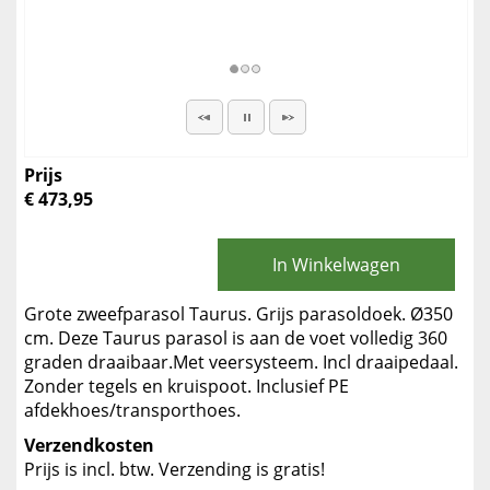
Prijs
€ 473,95
In Winkelwagen
Grote zweefparasol Taurus. Grijs parasoldoek. Ø350
cm. Deze Taurus parasol is aan de voet volledig 360
graden draaibaar.Met veersysteem. Incl draaipedaal.
Zonder tegels en kruispoot. Inclusief PE
afdekhoes/transporthoes.
Verzendkosten
Prijs is incl. btw. Verzending is gratis!