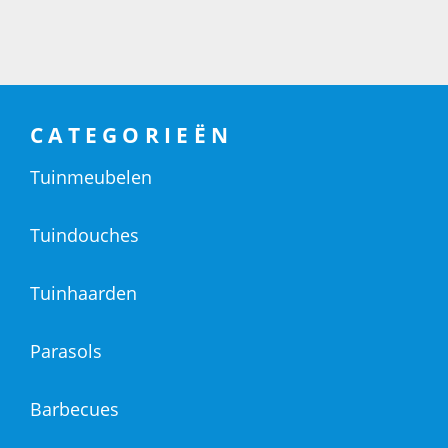
CATEGORIEËN
Tuinmeubelen
Tuindouches
Tuinhaarden
Parasols
Barbecues