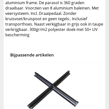
aluminium frame. De parasol is 360 graden
draaibaar. Voorzien van 8 aluminium baleinen. Met
veersysteem. Incl. Draaipedaal. Zonder
kruisvoet/kruispoot en geen tegels.. Inclusief
transporthoes. Naast verkijgbaar in grijs ook in taupe
verkrijgbaar. 300gr/m2 polyester doek met 50+ UV
bescherming
Bijpassende artikelen