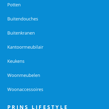
Potten
Buitendouches
Buitenkranen
Kantoormeubilair
Keukens
Woonmeubelen
Woonaccessoires
PRINS LIFESTYLE