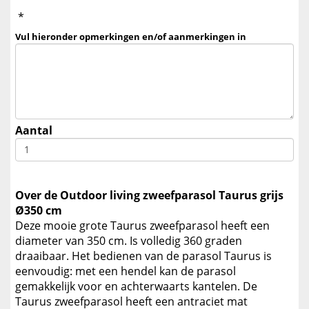
*
Vul hieronder opmerkingen en/of aanmerkingen in
Aantal
Over de Outdoor living zweefparasol Taurus grijs
Ø350 cm
Deze mooie grote Taurus zweefparasol heeft een
diameter van 350 cm. Is volledig 360 graden
draaibaar. Het bedienen van de parasol Taurus is
eenvoudig: met een hendel kan de parasol
gemakkelijk voor en achterwaarts kantelen. De
Taurus zweefparasol heeft een antraciet mat