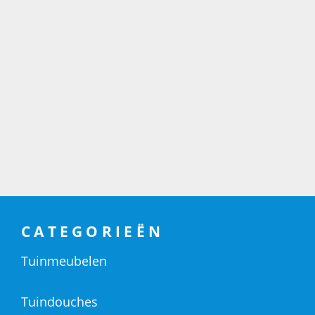
CATEGORIEËN
Tuinmeubelen
Tuindouches