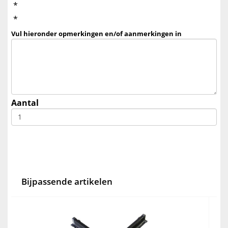
*
*
Vul hieronder opmerkingen en/of aanmerkingen in
Aantal
Bijpassende artikelen