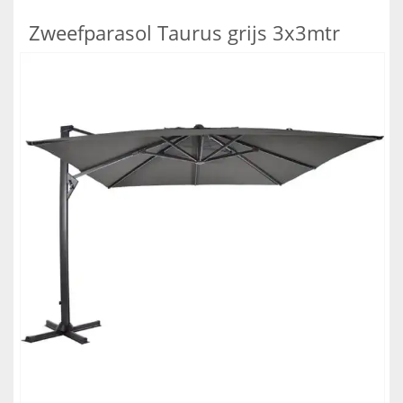
Zweefparasol Taurus grijs 3x3mtr