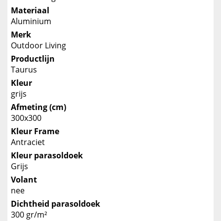
Materiaal
Aluminium
Merk
Outdoor Living
Productlijn
Taurus
Kleur
grijs
Afmeting (cm)
300x300
Kleur Frame
Antraciet
Kleur parasoldoek
Grijs
Volant
nee
Dichtheid parasoldoek
300 gr/m²