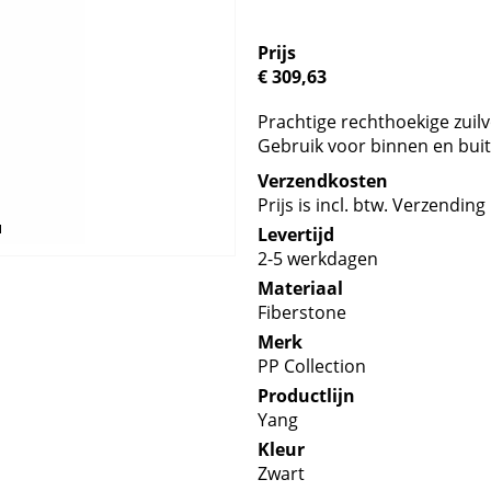
Prijs
€ 309,63
Prachtige rechthoekige zuil
Gebruik voor binnen en buit
Verzendkosten
Prijs is incl. btw. Verzending 
Levertijd
2-5 werkdagen
Materiaal
Fiberstone
Merk
PP Collection
Productlijn
Yang
Kleur
Zwart