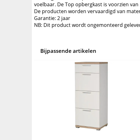
voelbaar. De Top opbergkast is voorzien van
De producten worden vervaardigd van materi
Garantie: 2 jaar
NB: Dit product wordt ongemonteerd geleve
Bijpassende artikelen