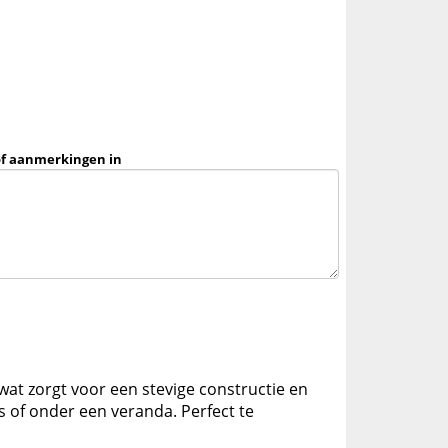
of aanmerkingen in
, wat zorgt voor een stevige constructie en
s of onder een veranda. Perfect te