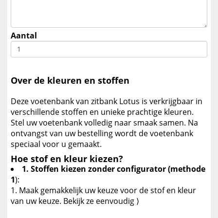
Aantal
Over de kleuren en stoffen
Deze voetenbank van zitbank Lotus is verkrijgbaar in
verschillende stoffen en unieke prachtige kleuren.
Stel uw voetenbank volledig naar smaak samen. Na
ontvangst van uw bestelling wordt de voetenbank
speciaal voor u gemaakt.
Hoe stof en kleur kiezen?
1. Stoffen kiezen zonder configurator (methode
1
):
Maak gemakkelijk uw keuze voor de stof en kleur
van uw keuze. Bekijk ze eenvoudig ⟩