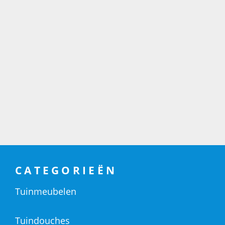
CATEGORIEËN
Tuinmeubelen
Tuindouches