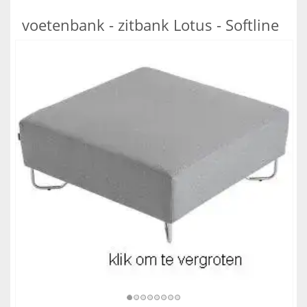
voetenbank - zitbank Lotus - Softline