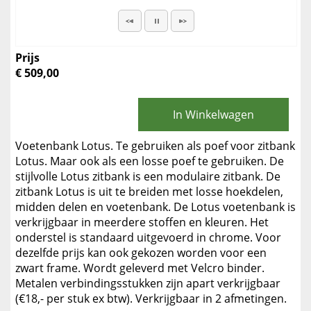
Prijs
€ 509,00
In Winkelwagen
Voetenbank Lotus. Te gebruiken als poef voor zitbank
Lotus. Maar ook als een losse poef te gebruiken. De
stijlvolle Lotus zitbank is een modulaire zitbank. De
zitbank Lotus is uit te breiden met losse hoekdelen,
midden delen en voetenbank. De Lotus voetenbank is
verkrijgbaar in meerdere stoffen en kleuren. Het
onderstel is standaard uitgevoerd in chrome. Voor
dezelfde prijs kan ook gekozen worden voor een
zwart frame. Wordt geleverd met Velcro binder.
Metalen verbindingsstukken zijn apart verkrijgbaar
(€18,- per stuk ex btw). Verkrijgbaar in 2 afmetingen.