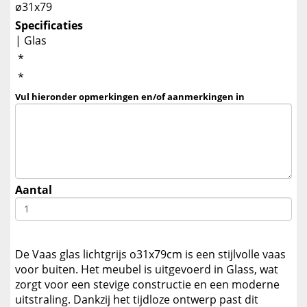
ø31x79
Specificaties
| Glas
*
*
Vul hieronder opmerkingen en/of aanmerkingen in
Aantal
De Vaas glas lichtgrijs o31x79cm is een stijlvolle vaas
voor buiten. Het meubel is uitgevoerd in Glass, wat
zorgt voor een stevige constructie en een moderne
uitstraling. Dankzij het tijdloze ontwerp past dit