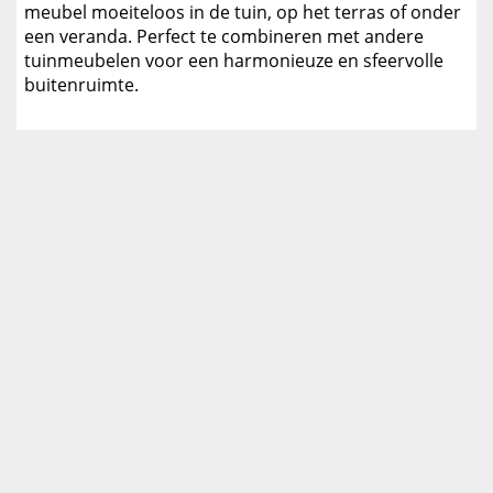
meubel moeiteloos in de tuin, op het terras of onder
een veranda. Perfect te combineren met andere
tuinmeubelen voor een harmonieuze en sfeervolle
buitenruimte.