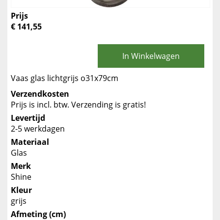
Prijs
€ 141,55
In Winkelwagen
Vaas glas lichtgrijs o31x79cm
Verzendkosten
Prijs is incl. btw. Verzending is gratis!
Levertijd
2-5 werkdagen
Materiaal
Glas
Merk
Shine
Kleur
grijs
Afmeting (cm)