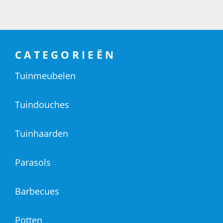
CATEGORIEËN
Tuinmeubelen
Tuindouches
Tuinhaarden
Parasols
Barbecues
Potten