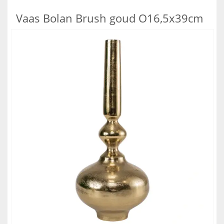
Vaas Bolan Brush goud O16,5x39cm