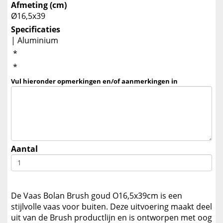
Afmeting (cm)
Ø16,5x39
Specificaties
| Aluminium
*
*
Vul hieronder opmerkingen en/of aanmerkingen in
Aantal
De Vaas Bolan Brush goud O16,5x39cm is een
stijlvolle vaas voor buiten. Deze uitvoering maakt deel
uit van de Brush productlijn en is ontworpen met oog