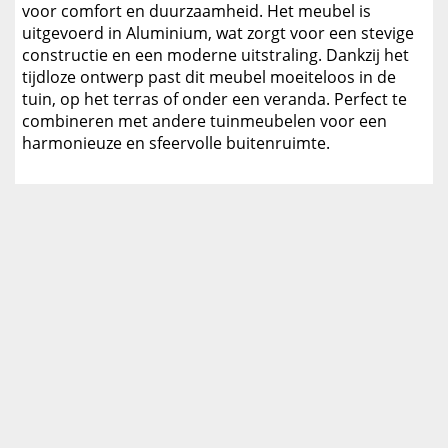
voor comfort en duurzaamheid. Het meubel is
uitgevoerd in Aluminium, wat zorgt voor een stevige
constructie en een moderne uitstraling. Dankzij het
tijdloze ontwerp past dit meubel moeiteloos in de
tuin, op het terras of onder een veranda. Perfect te
combineren met andere tuinmeubelen voor een
harmonieuze en sfeervolle buitenruimte.