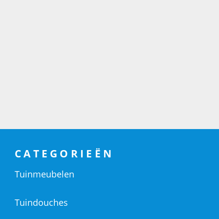
CATEGORIEËN
Tuinmeubelen
Tuindouches