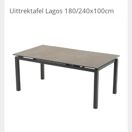
Uittrektafel Lagos 180/240x100cm