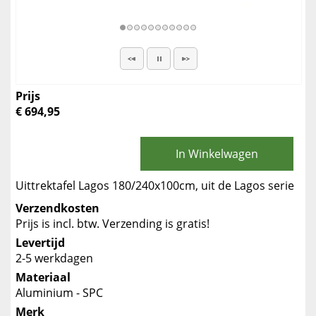
Prijs
€ 694,95
In Winkelwagen
Uittrektafel Lagos 180/240x100cm, uit de Lagos serie
Verzendkosten
Prijs is incl. btw. Verzending is gratis!
Levertijd
2-5 werkdagen
Materiaal
Aluminium - SPC
Merk