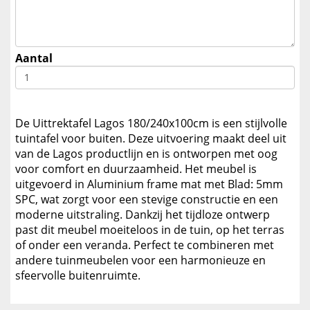
Aantal
De Uittrektafel Lagos 180/240x100cm is een stijlvolle
tuintafel voor buiten. Deze uitvoering maakt deel uit
van de Lagos productlijn en is ontworpen met oog
voor comfort en duurzaamheid. Het meubel is
uitgevoerd in Aluminium frame mat met Blad: 5mm
SPC, wat zorgt voor een stevige constructie en een
moderne uitstraling. Dankzij het tijdloze ontwerp
past dit meubel moeiteloos in de tuin, op het terras
of onder een veranda. Perfect te combineren met
andere tuinmeubelen voor een harmonieuze en
sfeervolle buitenruimte.