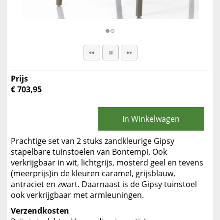
Prijs
€ 703,95
In Winkelwagen
Prachtige set van 2 stuks zandkleurige Gipsy
stapelbare tuinstoelen van Bontempi. Ook
verkrijgbaar in wit, lichtgrijs, mosterd geel en tevens
(meerprijs)in de kleuren caramel, grijsblauw,
antraciet en zwart. Daarnaast is de Gipsy tuinstoel
ook verkrijgbaar met armleuningen.
Verzendkosten