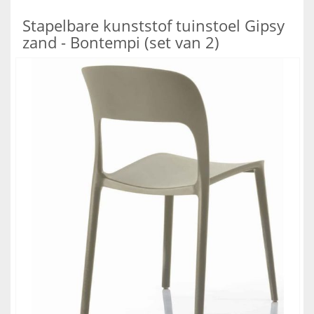
Stapelbare kunststof tuinstoel Gipsy
zand - Bontempi (set van 2)