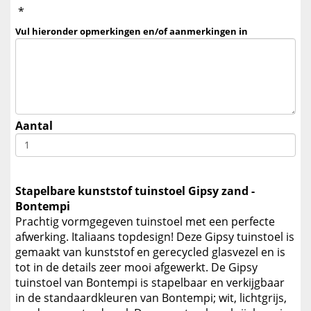
*
Vul hieronder opmerkingen en/of aanmerkingen in
Aantal
Stapelbare kunststof tuinstoel Gipsy zand -
Bontempi
Prachtig vormgegeven tuinstoel met een perfecte
afwerking. Italiaans topdesign! Deze Gipsy tuinstoel is
gemaakt van kunststof en gerecycled glasvezel en is
tot in de details zeer mooi afgewerkt. De Gipsy
tuinstoel van Bontempi is stapelbaar en verkijgbaar
in de standaardkleuren van Bontempi; wit, lichtgrijs,