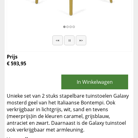
Prijs
€ 593,95
In Winkelwagen
Unieke set van 2 stuks stapelbare tuinstoelen Galaxy
mosterd geel van het Italiaanse Bontempi. Ook
verkrijgbaar in lichtgrijs, wit, sand en tevens
(meerprijs)in de kleuren caramel, grijsblauw,
antraciet en zwart. Daarnaast is de Galaxy tuinstoel
ook verkrijgbaar met armleuning.