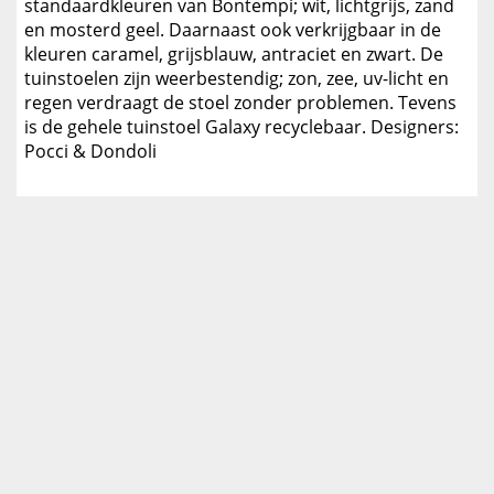
standaardkleuren van Bontempi; wit, lichtgrijs, zand
en mosterd geel. Daarnaast ook verkrijgbaar in de
kleuren caramel, grijsblauw, antraciet en zwart. De
tuinstoelen zijn weerbestendig; zon, zee, uv-licht en
regen verdraagt de stoel zonder problemen. Tevens
is de gehele tuinstoel Galaxy recyclebaar. Designers:
Pocci & Dondoli