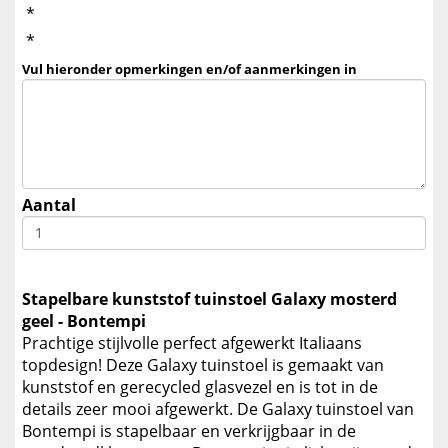
*
*
Vul hieronder opmerkingen en/of aanmerkingen in
Aantal
Stapelbare kunststof tuinstoel Galaxy mosterd
geel - Bontempi
Prachtige stijlvolle perfect afgewerkt Italiaans
topdesign! Deze Galaxy tuinstoel is gemaakt van
kunststof en gerecycled glasvezel en is tot in de
details zeer mooi afgewerkt. De Galaxy tuinstoel van
Bontempi is stapelbaar en verkrijgbaar in de