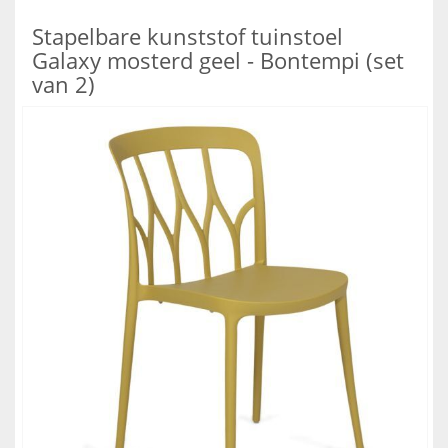
Stapelbare kunststof tuinstoel
Galaxy mosterd geel - Bontempi (set
van 2)