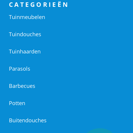
CATEGORIEËN
Tuinmeubelen
Tuindouches
Tuinhaarden
Parasols
Barbecues
Potten
Buitendouches