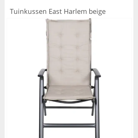
Tuinkussen East Harlem beige