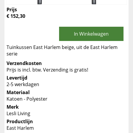
Prijs
€ 152,30
In Winkelwagen
Tuinkussen East Harlem beige, uit de East Harlem
serie
Verzendkosten
Prijs is incl. btw. Verzending is gratis!
Levertijd
2-5 werkdagen
Materiaal
Katoen - Polyester
Merk
Lesli Living
Productlijn
East Harlem