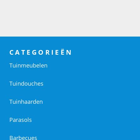
CATEGORIEËN
Tuinmeubelen
Tuindouches
Tuinhaarden
Parasols
Barbecues