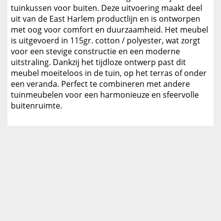
tuinkussen voor buiten. Deze uitvoering maakt deel
uit van de East Harlem productlijn en is ontworpen
met oog voor comfort en duurzaamheid. Het meubel
is uitgevoerd in 115gr. cotton / polyester, wat zorgt
voor een stevige constructie en een moderne
uitstraling. Dankzij het tijdloze ontwerp past dit
meubel moeiteloos in de tuin, op het terras of onder
een veranda. Perfect te combineren met andere
tuinmeubelen voor een harmonieuze en sfeervolle
buitenruimte.