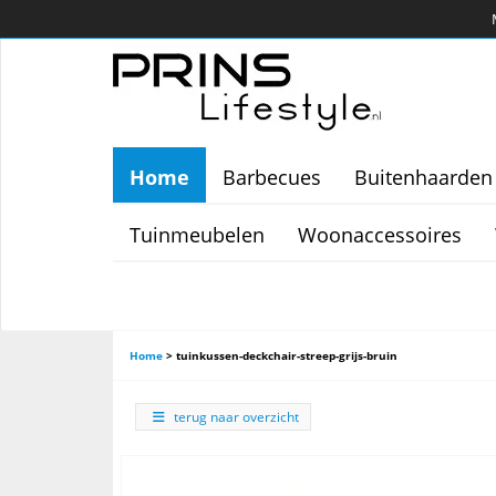
Home
Barbecues
Buitenhaarden
Tuinmeubelen
Woonaccessoires
Home
>
tuinkussen-deckchair-streep-grijs-bruin
terug naar overzicht