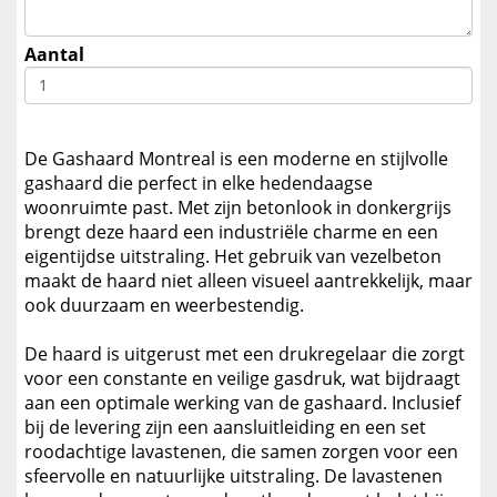
Aantal
De Gashaard Montreal is een moderne en stijlvolle
gashaard die perfect in elke hedendaagse
woonruimte past. Met zijn betonlook in donkergrijs
brengt deze haard een industriële charme en een
eigentijdse uitstraling. Het gebruik van vezelbeton
maakt de haard niet alleen visueel aantrekkelijk, maar
ook duurzaam en weerbestendig.
De haard is uitgerust met een drukregelaar die zorgt
voor een constante en veilige gasdruk, wat bijdraagt
aan een optimale werking van de gashaard. Inclusief
bij de levering zijn een aansluitleiding en een set
roodachtige lavastenen, die samen zorgen voor een
sfeervolle en natuurlijke uitstraling. De lavastenen