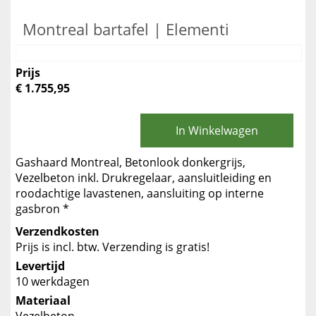
Montreal bartafel | Elementi
Prijs
€ 1.755,95
In Winkelwagen
Gashaard Montreal, Betonlook donkergrijs,
Vezelbeton inkl. Drukregelaar, aansluitleiding en
roodachtige lavastenen, aansluiting op interne
gasbron *
Verzendkosten
Prijs is incl. btw. Verzending is gratis!
Levertijd
10 werkdagen
Materiaal