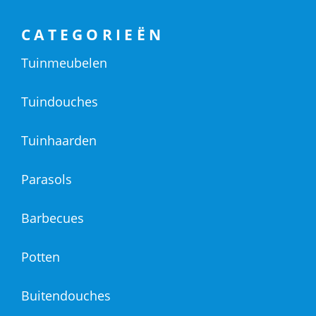
CATEGORIEËN
Tuinmeubelen
Tuindouches
Tuinhaarden
Parasols
Barbecues
Potten
Buitendouches