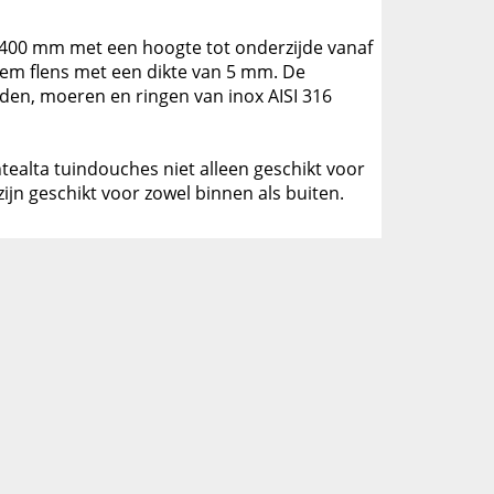
 2400 mm met een hoogte tot onderzijde vanaf
em flens met een dikte van 5 mm. De
den, moeren en ringen van inox AISI 316
tealta tuindouches niet alleen geschikt voor
jn geschikt voor zowel binnen als buiten.