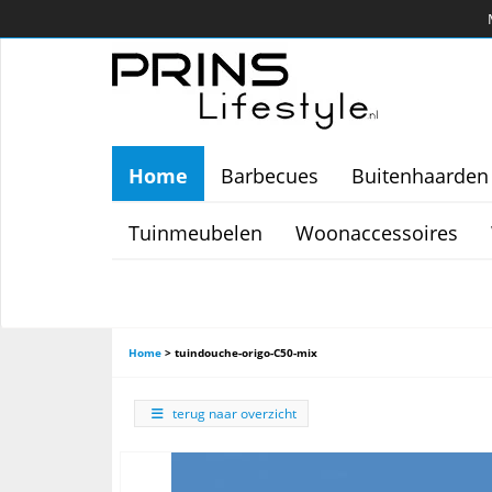
Home
Barbecues
Buitenhaarden
Tuinmeubelen
Woonaccessoires
Home
>
tuindouche-origo-C50-mix
terug naar overzicht