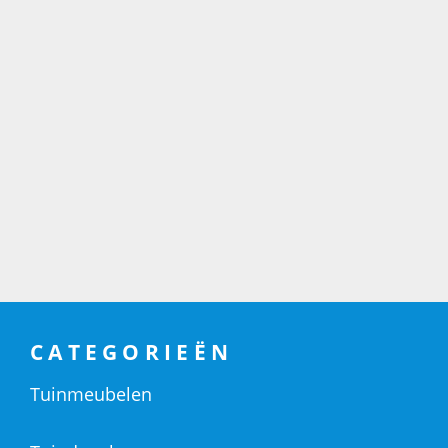
CATEGORIEËN
Tuinmeubelen