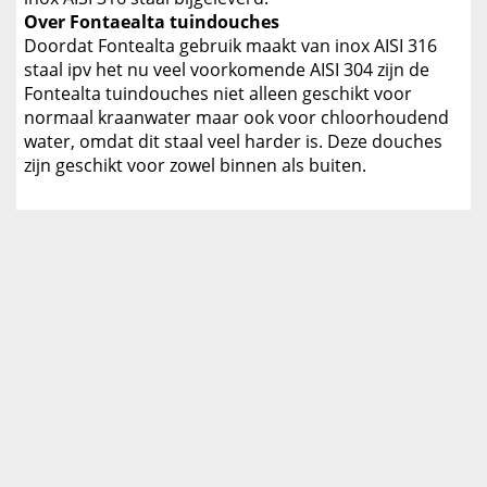
Over Fontaealta tuindouches
Doordat Fontealta gebruik maakt van inox AISI 316
staal ipv het nu veel voorkomende AISI 304 zijn de
Fontealta tuindouches niet alleen geschikt voor
normaal kraanwater maar ook voor chloorhoudend
water, omdat dit staal veel harder is. Deze douches
zijn geschikt voor zowel binnen als buiten.