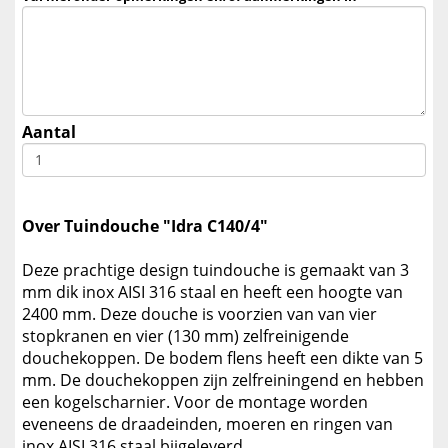
Aantal
Over Tuindouche "Idra C140/4"
Deze prachtige design tuindouche is gemaakt van 3
mm dik inox AISI 316 staal en heeft een hoogte van
2400 mm. Deze douche is voorzien van van vier
stopkranen en vier (130 mm) zelfreinigende
douchekoppen. De bodem flens heeft een dikte van 5
mm. De douchekoppen zijn zelfreiningend en hebben
een kogelscharnier. Voor de montage worden
eveneens de draadeinden, moeren en ringen van
inox AISI 316 staal bijgeleverd.