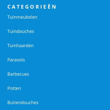
CATEGORIEËN
Tuinmeubelen
Tuindouches
Tuinhaarden
Parasols
Barbecues
Potten
Buitendouches