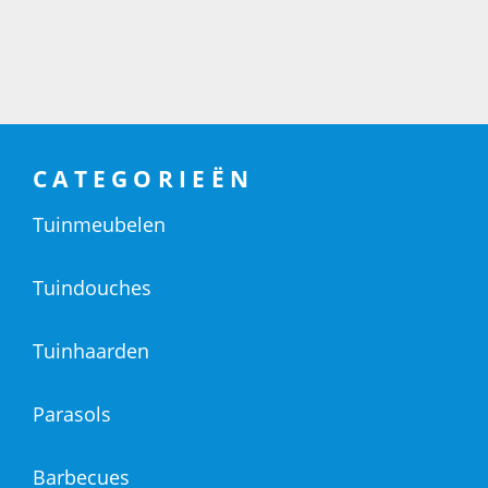
CATEGORIEËN
Tuinmeubelen
Tuindouches
Tuinhaarden
Parasols
Barbecues