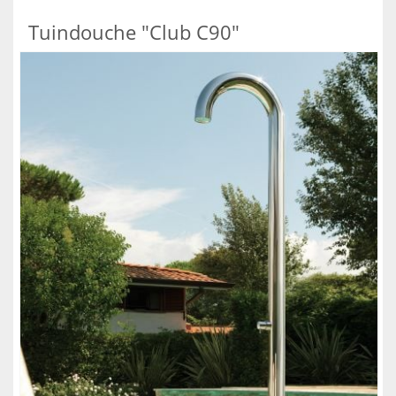
Tuindouche "Club C90"