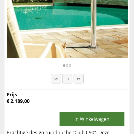
Prijs
€ 2.189,00
In Winkelwagen
Prachtige design tuindouche "Club C90". Deze