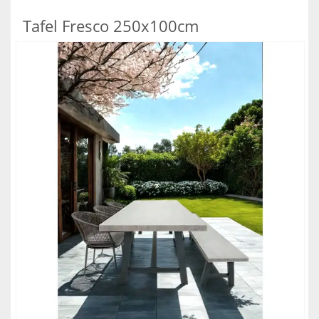
Tafel Fresco 250x100cm