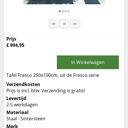
Prijs
€ 994,95
In Winkelwagen
Tafel Fresco 250x100cm, uit de Fresco serie
Verzendkosten
Prijs is incl. btw. Verzending is gratis!
Levertijd
2-5 werkdagen
Materiaal
Staal - Sintersteen
Merk