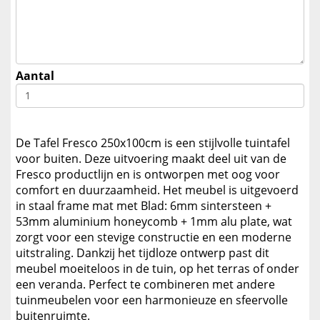
Aantal
De Tafel Fresco 250x100cm is een stijlvolle tuintafel
voor buiten. Deze uitvoering maakt deel uit van de
Fresco productlijn en is ontworpen met oog voor
comfort en duurzaamheid. Het meubel is uitgevoerd
in staal frame mat met Blad: 6mm sintersteen +
53mm aluminium honeycomb + 1mm alu plate, wat
zorgt voor een stevige constructie en een moderne
uitstraling. Dankzij het tijdloze ontwerp past dit
meubel moeiteloos in de tuin, op het terras of onder
een veranda. Perfect te combineren met andere
tuinmeubelen voor een harmonieuze en sfeervolle
buitenruimte.