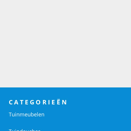
CATEGORIEËN
Tuinmeubelen