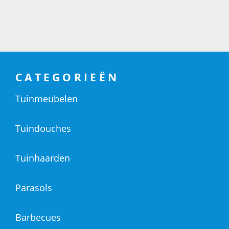
CATEGORIEËN
Tuinmeubelen
Tuindouches
Tuinhaarden
Parasols
Barbecues