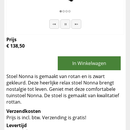
Prijs
€ 138,50
In Winkelwagen
Stoel Nonna is gemaakt van rotan en is zwart
gekleurd. Deze heerlijke relax stoel Nonna brengt
nostalgie tot leven. Geniet met deze comfortabele
tuinstoel Nonna. De stoel is gemaakt van kwalitatief
rottan.
Verzendkosten
Prijs is incl. btw. Verzending is gratis!
Levertijd