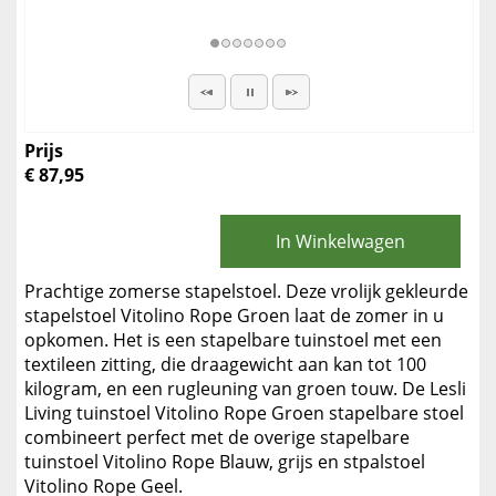
Prijs
€ 87,95
In Winkelwagen
Prachtige zomerse stapelstoel. Deze vrolijk gekleurde
stapelstoel Vitolino Rope Groen laat de zomer in u
opkomen. Het is een stapelbare tuinstoel met een
textileen zitting, die draagewicht aan kan tot 100
kilogram, en een rugleuning van groen touw. De Lesli
Living tuinstoel Vitolino Rope Groen stapelbare stoel
combineert perfect met de overige stapelbare
tuinstoel Vitolino Rope Blauw, grijs en stpalstoel
Vitolino Rope Geel.