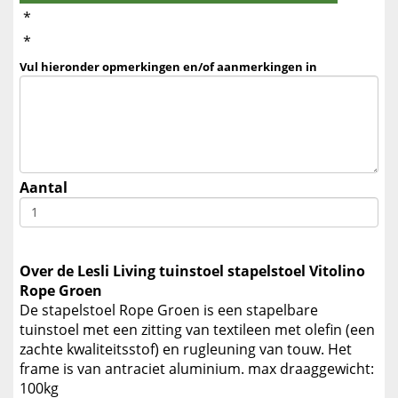
*
*
Vul hieronder opmerkingen en/of aanmerkingen in
Aantal
Over de Lesli Living tuinstoel stapelstoel Vitolino
Rope Groen
De stapelstoel Rope Groen is een stapelbare
tuinstoel met een zitting van textileen met olefin (een
zachte kwaliteitsstof) en rugleuning van touw. Het
frame is van antraciet aluminium. max draaggewicht:
100kg