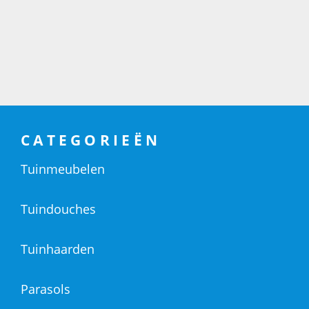
CATEGORIEËN
Tuinmeubelen
Tuindouches
Tuinhaarden
Parasols