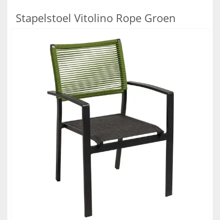
Stapelstoel Vitolino Rope Groen