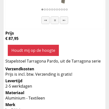
Prijs
€ 87,95
Houdt mij op de hoogte
Stapelstoel Tarragona Pardo, uit de Tarragona serie
Verzendkosten
Prijs is incl. btw. Verzending is gratis!
Levertijd
2-5 werkdagen
Materiaal
Aluminium - Textileen
Merk