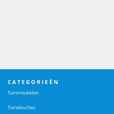
CATEGORIEËN
Tuinmeubelen
Tuindouches