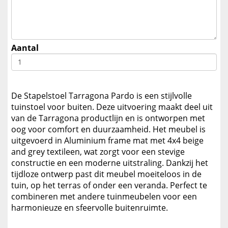
Aantal
De Stapelstoel Tarragona Pardo is een stijlvolle
tuinstoel voor buiten. Deze uitvoering maakt deel uit
van de Tarragona productlijn en is ontworpen met
oog voor comfort en duurzaamheid. Het meubel is
uitgevoerd in Aluminium frame mat met 4x4 beige
and grey textileen, wat zorgt voor een stevige
constructie en een moderne uitstraling. Dankzij het
tijdloze ontwerp past dit meubel moeiteloos in de
tuin, op het terras of onder een veranda. Perfect te
combineren met andere tuinmeubelen voor een
harmonieuze en sfeervolle buitenruimte.