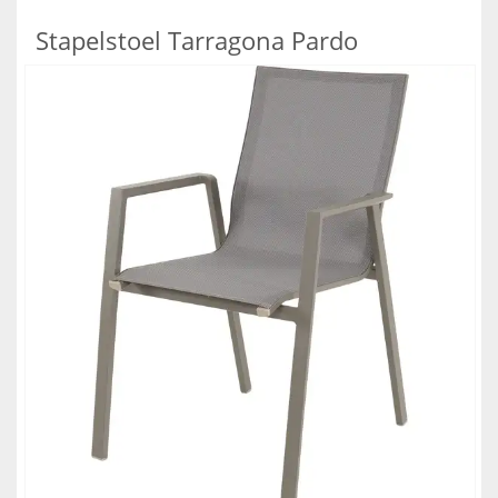
Stapelstoel Tarragona Pardo