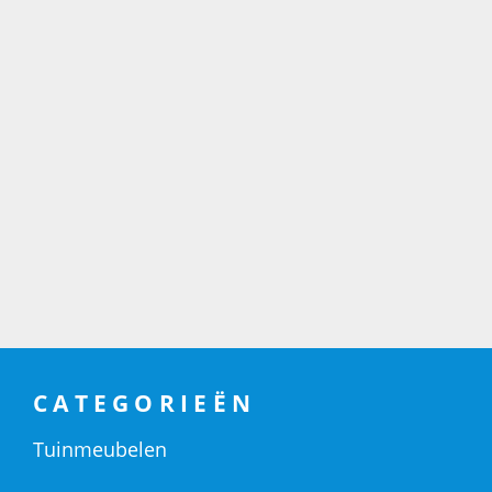
CATEGORIEËN
Tuinmeubelen