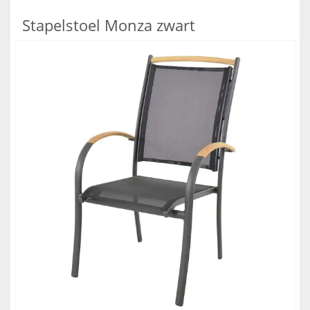
Stapelstoel Monza zwart