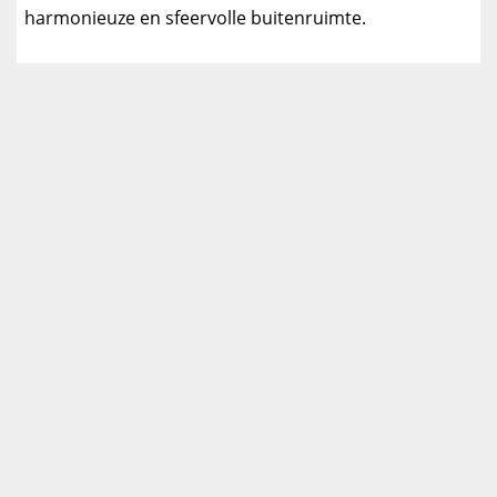
harmonieuze en sfeervolle buitenruimte.