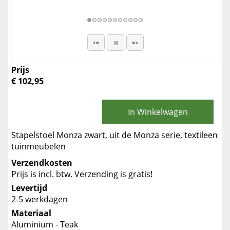
Prijs
€ 102,95
In Winkelwagen
Stapelstoel Monza zwart, uit de Monza serie, textileen
tuinmeubelen
Verzendkosten
Prijs is incl. btw. Verzending is gratis!
Levertijd
2-5 werkdagen
Materiaal
Aluminium - Teak