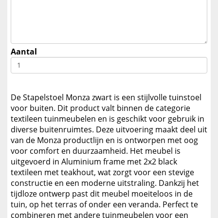
Aantal
De Stapelstoel Monza zwart is een stijlvolle tuinstoel
voor buiten. Dit product valt binnen de categorie
textileen tuinmeubelen en is geschikt voor gebruik in
diverse buitenruimtes. Deze uitvoering maakt deel uit
van de Monza productlijn en is ontworpen met oog
voor comfort en duurzaamheid. Het meubel is
uitgevoerd in Aluminium frame met 2x2 black
textileen met teakhout, wat zorgt voor een stevige
constructie en een moderne uitstraling. Dankzij het
tijdloze ontwerp past dit meubel moeiteloos in de
tuin, op het terras of onder een veranda. Perfect te
combineren met andere tuinmeubelen voor een