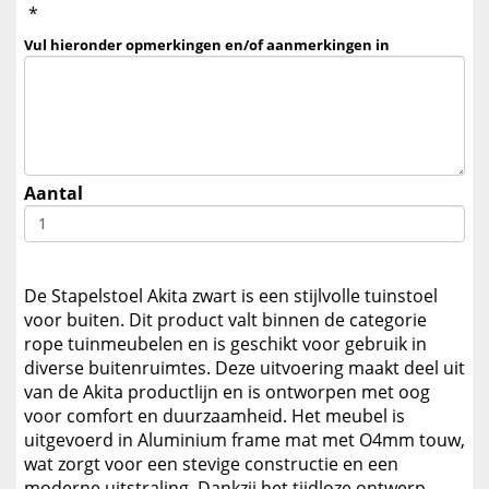
*
Vul hieronder opmerkingen en/of aanmerkingen in
Aantal
De Stapelstoel Akita zwart is een stijlvolle tuinstoel
voor buiten. Dit product valt binnen de categorie
rope tuinmeubelen en is geschikt voor gebruik in
diverse buitenruimtes. Deze uitvoering maakt deel uit
van de Akita productlijn en is ontworpen met oog
voor comfort en duurzaamheid. Het meubel is
uitgevoerd in Aluminium frame mat met O4mm touw,
wat zorgt voor een stevige constructie en een
moderne uitstraling. Dankzij het tijdloze ontwerp