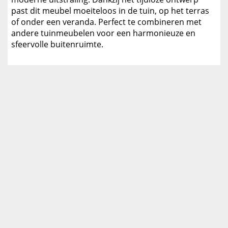
past dit meubel moeiteloos in de tuin, op het terras
of onder een veranda. Perfect te combineren met
andere tuinmeubelen voor een harmonieuze en
sfeervolle buitenruimte.