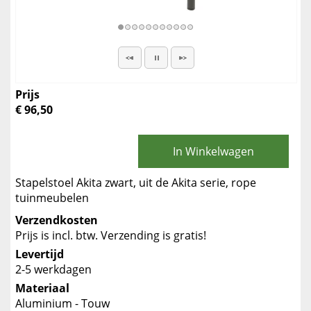
Prijs
€ 96,50
In Winkelwagen
Stapelstoel Akita zwart, uit de Akita serie, rope
tuinmeubelen
Verzendkosten
Prijs is incl. btw. Verzending is gratis!
Levertijd
2-5 werkdagen
Materiaal
Aluminium - Touw