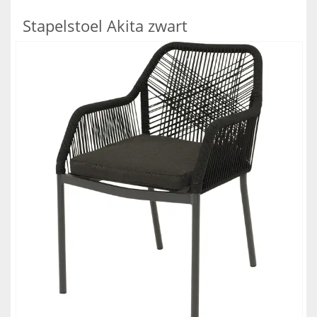
Stapelstoel Akita zwart