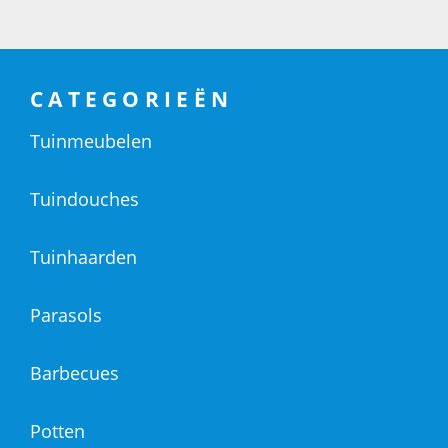
CATEGORIEËN
Tuinmeubelen
Tuindouches
Tuinhaarden
Parasols
Barbecues
Potten