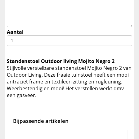
Aantal
Standenstoel Outdoor living Mojito Negro 2
Stijlvolle verstelbare standenstoel Mojito Negro 2 van
Outdoor Living. Deze fraaie tuinstoel heeft een mooi
antraciet frame en textileen zitting en rugleuning.
Weerbestendig en mooi! Het verstellen werkt dmv
een gasveer.
Bijpassende artikelen