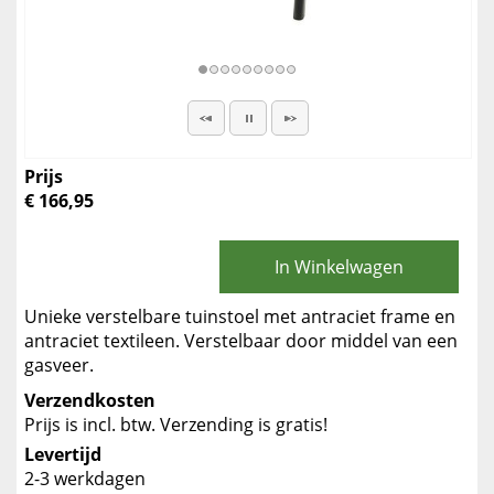
Prijs
€ 166,95
In Winkelwagen
Unieke verstelbare tuinstoel met antraciet frame en
antraciet textileen. Verstelbaar door middel van een
gasveer.
Verzendkosten
Prijs is incl. btw. Verzending is gratis!
Levertijd
2-3 werkdagen