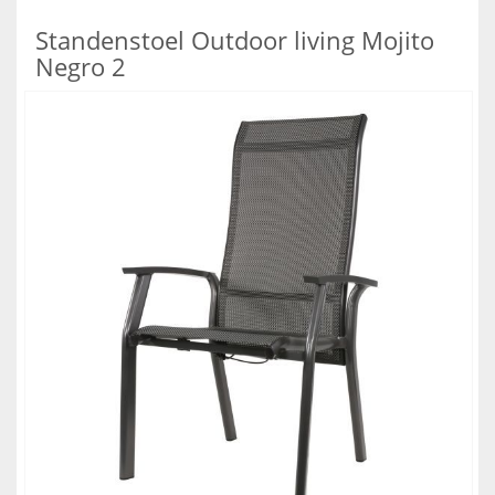
Standenstoel Outdoor living Mojito
Negro 2