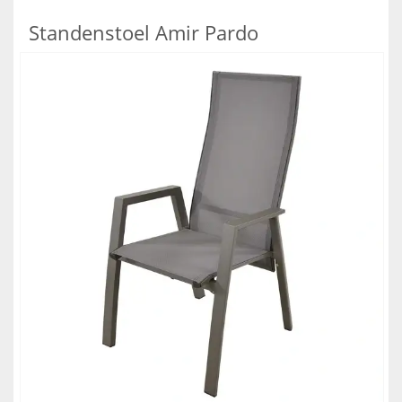
Standenstoel Amir Pardo