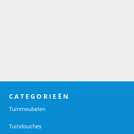
CATEGORIEËN
Tuinmeubelen
Tuindouches