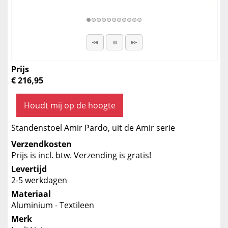
Prijs
€ 216,95
Houdt mij op de hoogte
Standenstoel Amir Pardo, uit de Amir serie
Verzendkosten
Prijs is incl. btw. Verzending is gratis!
Levertijd
2-5 werkdagen
Materiaal
Aluminium - Textileen
Merk