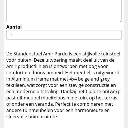
Aantal
De Standenstoel Amir Pardo is een stijlvolle tuinstoel
voor buiten. Deze uitvoering maakt deel uit van de
Amir productlijn en is ontworpen met oog voor
comfort en duurzaamheid. Het meubel is uitgevoerd
in Aluminium frame mat met 4x4 beige and grey
textileen, wat zorgt voor een stevige constructie en
een moderne uitstraling. Dankzij het tijdloze ontwerp
past dit meubel moeiteloos in de tuin, op het terras
of onder een veranda. Perfect te combineren met
andere tuinmeubelen voor een harmonieuze en
sfeervolle buitenruimte.