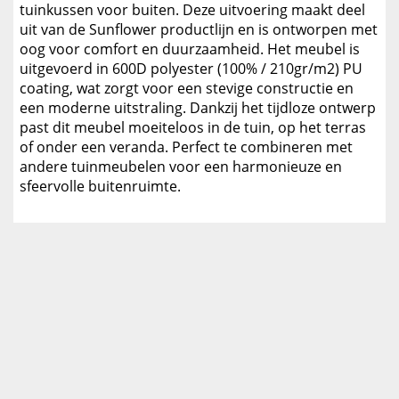
tuinkussen voor buiten. Deze uitvoering maakt deel
uit van de Sunflower productlijn en is ontworpen met
oog voor comfort en duurzaamheid. Het meubel is
uitgevoerd in 600D polyester (100% / 210gr/m2) PU
coating, wat zorgt voor een stevige constructie en
een moderne uitstraling. Dankzij het tijdloze ontwerp
past dit meubel moeiteloos in de tuin, op het terras
of onder een veranda. Perfect te combineren met
andere tuinmeubelen voor een harmonieuze en
sfeervolle buitenruimte.