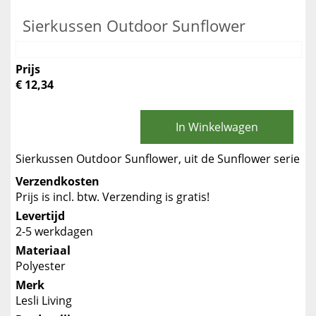
Sierkussen Outdoor Sunflower
Prijs
€ 12,34
In Winkelwagen
Sierkussen Outdoor Sunflower, uit de Sunflower serie
Verzendkosten
Prijs is incl. btw. Verzending is gratis!
Levertijd
2-5 werkdagen
Materiaal
Polyester
Merk
Lesli Living