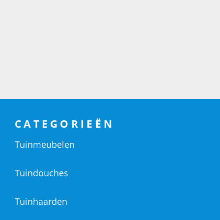
CATEGORIEËN
Tuinmeubelen
Tuindouches
Tuinhaarden