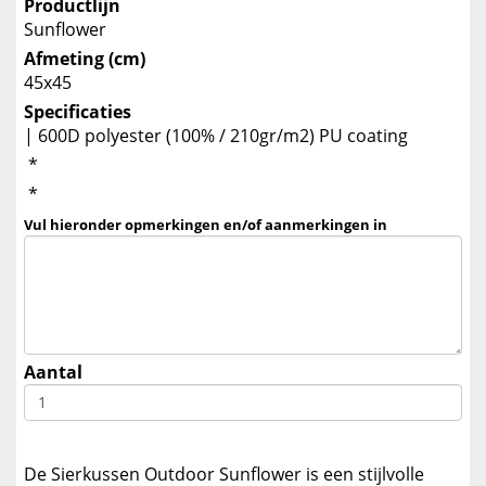
Productlijn
Sunflower
Afmeting (cm)
45x45
Specificaties
| 600D polyester (100% / 210gr/m2) PU coating
*
*
Vul hieronder opmerkingen en/of aanmerkingen in
Aantal
De Sierkussen Outdoor Sunflower is een stijlvolle