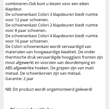
combineren.Ook kunt u kiezen voor een eiken
klapdeur.
De schoenenkast Colori 3 klapdeuren biedt ruimte
voor 12 paar schoenen.
De schoenenkast Colori 2 klapdeuren biedt ruimte
voor 8 paar schoenen.
De schoenenkast Colori 4 klapdeuren biedt ruimte
voor 16 paar schoenen.
De Colori schoenenkast wordt vervaardigd van
materialen van hoogwaardige kwaliteit. De onder
thermische druk vervaardigde hoogglans fronten zijn
mooi afgewerkt en voorzien van deurdemping en
ABS-afgewerkte hoeken. De grepen zijn van matt
metaal. De schoenkorven zijn van metaal.
Garantie: 2 jaar
NB: Dit product wordt ongemonteerd geleverdi