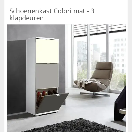
Schoenenkast Colori mat - 3
klapdeuren