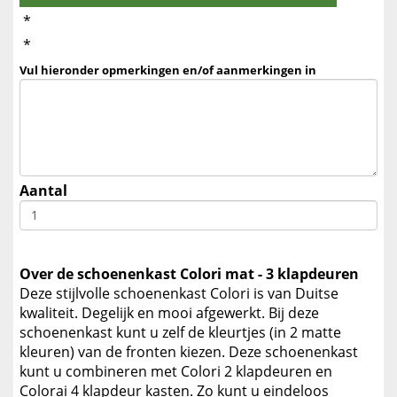
*
*
Vul hieronder opmerkingen en/of aanmerkingen in
Aantal
Over de schoenenkast Colori mat - 3 klapdeuren
Deze stijlvolle schoenenkast Colori is van Duitse
kwaliteit. Degelijk en mooi afgewerkt. Bij deze
schoenenkast kunt u zelf de kleurtjes (in 2 matte
kleuren) van de fronten kiezen. Deze schoenenkast
kunt u combineren met Colori 2 klapdeuren en
Colorai 4 klapdeur kasten. Zo kunt u eindeloos