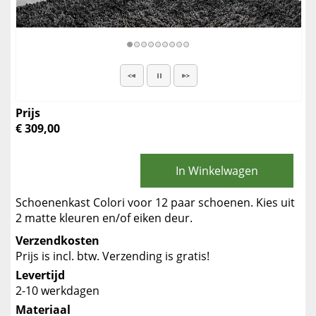
Prijs
€ 309,00
In Winkelwagen
Schoenenkast Colori voor 12 paar schoenen. Kies uit
2 matte kleuren en/of eiken deur.
Verzendkosten
Prijs is incl. btw. Verzending is gratis!
Levertijd
2-10 werkdagen
Materiaal