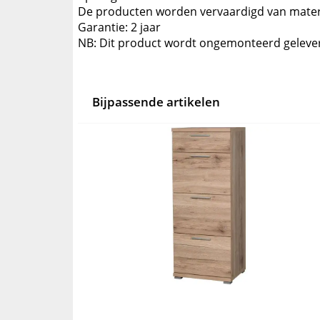
De producten worden vervaardigd van materi
Garantie: 2 jaar
NB: Dit product wordt ongemonteerd geleve
Bijpassende artikelen