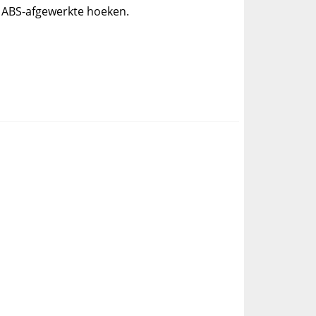
 ABS-afgewerkte hoeken.