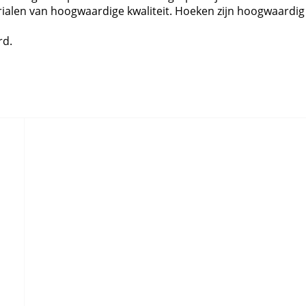
alen van hoogwaardige kwaliteit. Hoeken zijn hoogwaardig
rd.