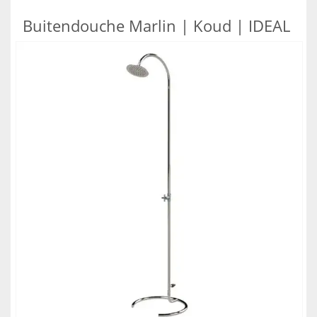
Buitendouche Marlin | Koud | IDEAL