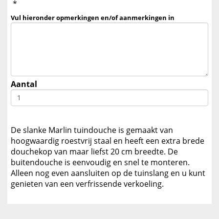
*
Vul hieronder opmerkingen en/of aanmerkingen in
Aantal
De slanke Marlin tuindouche is gemaakt van
hoogwaardig roestvrij staal en heeft een extra brede
douchekop van maar liefst 20 cm breedte. De
buitendouche is eenvoudig en snel te monteren.
Alleen nog even aansluiten op de tuinslang en u kunt
genieten van een verfrissende verkoeling.