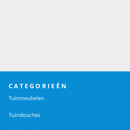
CATEGORIEËN
Tuinmeubelen
Tuindouches