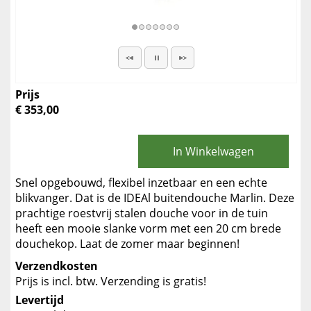
Prijs
€ 353,00
In Winkelwagen
Snel opgebouwd, flexibel inzetbaar en een echte
blikvanger. Dat is de IDEAl buitendouche Marlin. Deze
prachtige roestvrij stalen douche voor in de tuin
heeft een mooie slanke vorm met een 20 cm brede
douchekop. Laat de zomer maar beginnen!
Verzendkosten
Prijs is incl. btw. Verzending is gratis!
Levertijd