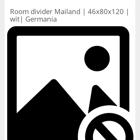
Room divider Mailand | 46x80x120 |
wit| Germania