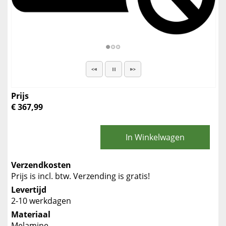
Prijs
€ 367,99
In Winkelwagen
Verzendkosten
Prijs is incl. btw. Verzending is gratis!
Levertijd
2-10 werkdagen
Materiaal
Melamine