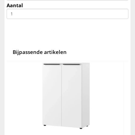
Aantal
Bijpassende artikelen