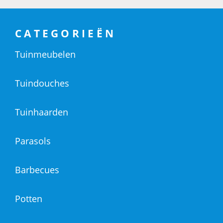
CATEGORIEËN
Tuinmeubelen
Tuindouches
Tuinhaarden
Parasols
Barbecues
Potten