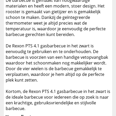
De barbecue is gemaakt van hoogwaardige
materialen en heeft een modern, stoer design. Het
rooster is gemaakt van gietijzer en is gemakkelijk
schoon te maken. Dankzij de geïntegreerde
thermometer weet je altijd precies wat de
temperatuur is, waardoor je eenvoudig de perfecte
barbecue gerechten kunt bereiden.
De Rexon PTS 4.1 gasbarbecue in het zwart is
eenvoudig te gebruiken en te onderhouden. De
barbecue is voorzien van een handige vetopvangbak
waardoor het schoonmaken nog makkelijker wordt.
Door de vier wielen is de barbecue gemakkelijk te
verplaatsen, waardoor je hem altijd op de perfecte
plek kunt zetten.
Kortom, de Rexon PTS 4.1 gasbarbecue in het zwart is
de ideale barbecue voor iedereen die op zoek is naar
een krachtige, gebruiksvriendelijke en stijlvolle
barbecue.