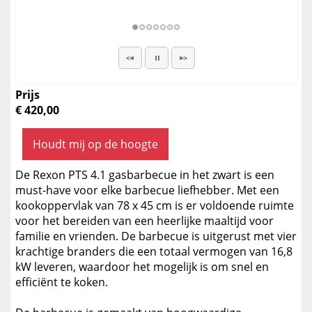
Prijs
€ 420,00
Houdt mij op de hoogte
De Rexon PTS 4.1 gasbarbecue in het zwart is een
must-have voor elke barbecue liefhebber. Met een
kookoppervlak van 78 x 45 cm is er voldoende ruimte
voor het bereiden van een heerlijke maaltijd voor
familie en vrienden. De barbecue is uitgerust met vier
krachtige branders die een totaal vermogen van 16,8
kW leveren, waardoor het mogelijk is om snel en
efficiënt te koken.