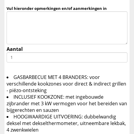
*
Vul hieronder opmerkingen en/of aanmerkingen in
Aantal
GASBARBECUE MET 4 BRANDERS: voor
verschillende kookzones voor direct & indirect grillen
- piëzo-ontsteking
INCLUSIEF KOOKZONE: met ingebouwde
zijbrander met 3 kW vermogen voor het bereiden van
bijgerechten en sauzen
HOOGWAARDIGE UITVOERING: dubbelwandig
deksel met dekselthermometer, uitneembare lekbak,
4 zwenkwielen