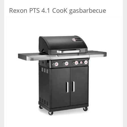
Rexon PTS 4.1 CooK gasbarbecue