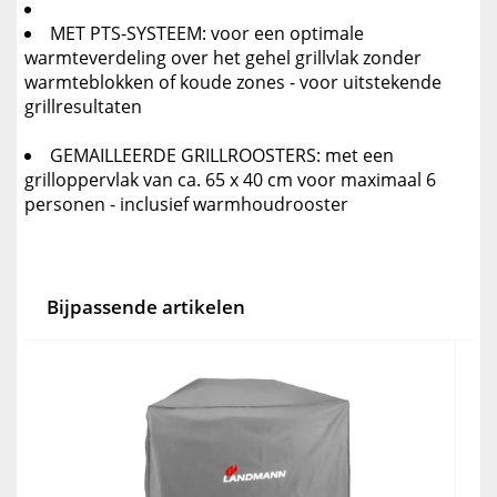
MET PTS-SYSTEEM: voor een optimale
warmteverdeling over het gehel grillvlak zonder
warmteblokken of koude zones - voor uitstekende
grillresultaten
GEMAILLEERDE GRILLROOSTERS: met een
grilloppervlak van ca. 65 x 40 cm voor maximaal 6
personen - inclusief warmhoudrooster
Bijpassende artikelen