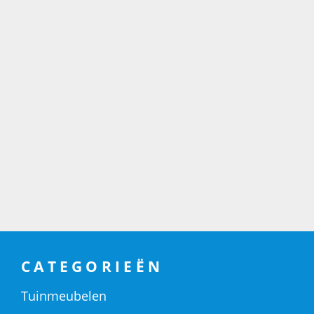
CATEGORIEËN
Tuinmeubelen