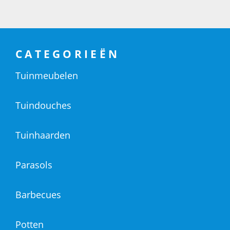
CATEGORIEËN
Tuinmeubelen
Tuindouches
Tuinhaarden
Parasols
Barbecues
Potten