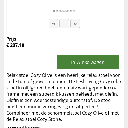
Prijs
€ 287,10
In Winkelwagen
Relax stoel Cozy Olive is een heerlijke relax stoel voor
in de tuin of gewoon binnen. De Lesli Living Cozy relax
stoel in olijfgroen heeft een matz wart gepoedercoat
frame met een superdik kussen bekleedt met olefin.
Olefin is een weerbestendige buitenstof. De stoel
heeft een mooie vormgeving en zit perfect!
Combineer met de schommelstoel Cozy Olive of met
de Relax stoel Cozy Stone.