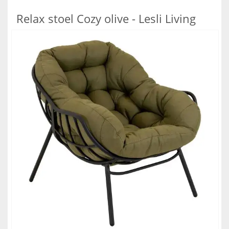
Relax stoel Cozy olive - Lesli Living