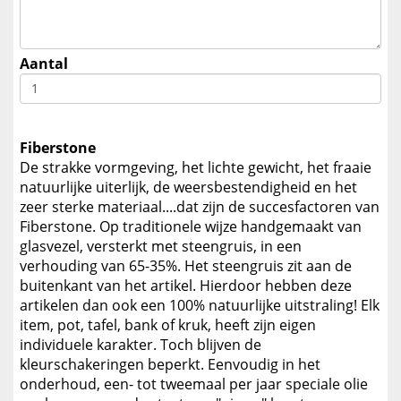
Aantal
Fiberstone
De strakke vormgeving, het lichte gewicht, het fraaie
natuurlijke uiterlijk, de weersbestendigheid en het
zeer sterke materiaal....dat zijn de succesfactoren van
Fiberstone. Op traditionele wijze handgemaakt van
glasvezel, versterkt met steengruis, in een
verhouding van 65-35%. Het steengruis zit aan de
buitenkant van het artikel. Hierdoor hebben deze
artikelen dan ook een 100% natuurlijke uitstraling! Elk
item, pot, tafel, bank of kruk, heeft zijn eigen
individuele karakter. Toch blijven de
kleurschakeringen beperkt. Eenvoudig in het
onderhoud, een- tot tweemaal per jaar speciale olie