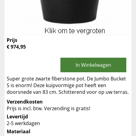
Prijs
€ 974,95
In Winkelwagen
Super grote zwarte fiberstone pot. De Jumbo Bucket
S is enorm! Deze kuipvormige pot heeft een
doorsnede van 83 cm. Schitterend voor op uw terras.
Verzendkosten
Prijs is incl. btw. Verzending is gratis!
Levertijd
2-5 werkdagen
Materiaal