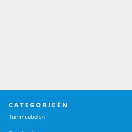
CATEGORIEËN
Tuinmeubelen