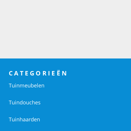
CATEGORIEËN
Tuinmeubelen
Tuindouches
Tuinhaarden