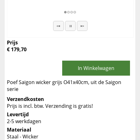
Prijs
€ 179,70
In Winkelwagen
Poef Saigon wicker grijs O41x40cm, uit de Saigon
serie
Verzendkosten
Prijs is incl. btw. Verzending is gratis!
Levertijd
2-5 werkdagen
Materiaal
Staal - Wicker