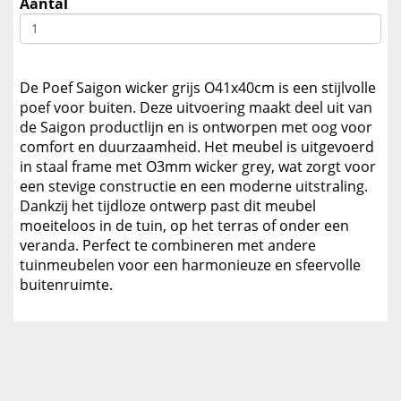
Aantal
De Poef Saigon wicker grijs O41x40cm is een stijlvolle
poef voor buiten. Deze uitvoering maakt deel uit van
de Saigon productlijn en is ontworpen met oog voor
comfort en duurzaamheid. Het meubel is uitgevoerd
in staal frame met O3mm wicker grey, wat zorgt voor
een stevige constructie en een moderne uitstraling.
Dankzij het tijdloze ontwerp past dit meubel
moeiteloos in de tuin, op het terras of onder een
veranda. Perfect te combineren met andere
tuinmeubelen voor een harmonieuze en sfeervolle
buitenruimte.