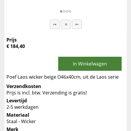
Prijs
€ 184,40
In Winkelwagen
Poef Laos wicker beige O46x40cm, uit de Laos serie
Verzendkosten
Prijs is incl. btw. Verzending is gratis!
Levertijd
2-5 werkdagen
Materiaal
Staal - Wicker
Merk