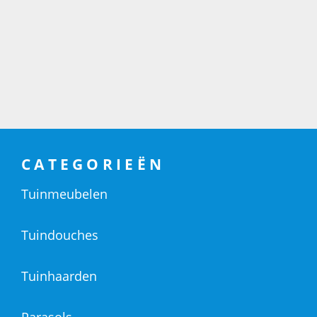
CATEGORIEËN
Tuinmeubelen
Tuindouches
Tuinhaarden