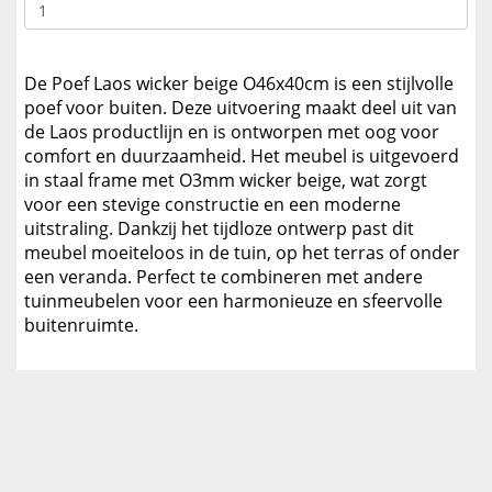
De Poef Laos wicker beige O46x40cm is een stijlvolle
poef voor buiten. Deze uitvoering maakt deel uit van
de Laos productlijn en is ontworpen met oog voor
comfort en duurzaamheid. Het meubel is uitgevoerd
in staal frame met O3mm wicker beige, wat zorgt
voor een stevige constructie en een moderne
uitstraling. Dankzij het tijdloze ontwerp past dit
meubel moeiteloos in de tuin, op het terras of onder
een veranda. Perfect te combineren met andere
tuinmeubelen voor een harmonieuze en sfeervolle
buitenruimte.