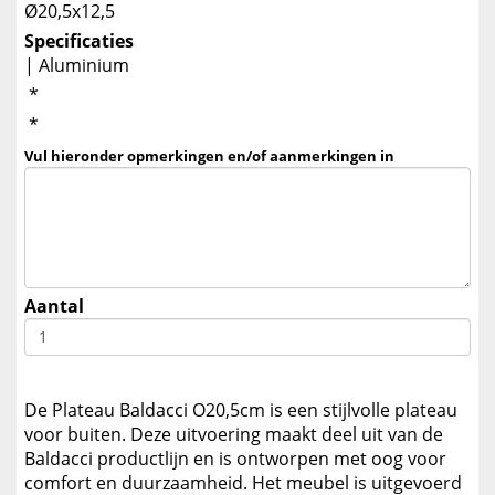
Ø20,5x12,5
Specificaties
| Aluminium
*
*
Vul hieronder opmerkingen en/of aanmerkingen in
Aantal
De Plateau Baldacci O20,5cm is een stijlvolle plateau
voor buiten. Deze uitvoering maakt deel uit van de
Baldacci productlijn en is ontworpen met oog voor
comfort en duurzaamheid. Het meubel is uitgevoerd