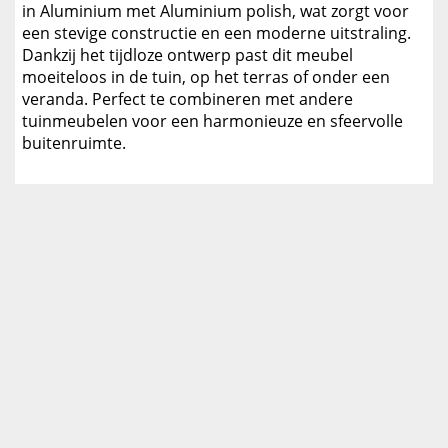
in Aluminium met Aluminium polish, wat zorgt voor
een stevige constructie en een moderne uitstraling.
Dankzij het tijdloze ontwerp past dit meubel
moeiteloos in de tuin, op het terras of onder een
veranda. Perfect te combineren met andere
tuinmeubelen voor een harmonieuze en sfeervolle
buitenruimte.