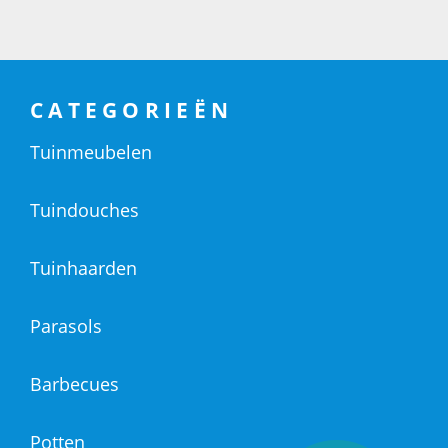
CATEGORIEËN
Tuinmeubelen
Tuindouches
Tuinhaarden
Parasols
Barbecues
Potten