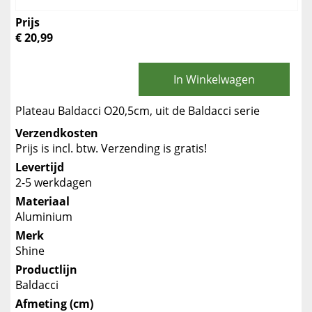
Prijs
€ 20,99
In Winkelwagen
Plateau Baldacci O20,5cm, uit de Baldacci serie
Verzendkosten
Prijs is incl. btw. Verzending is gratis!
Levertijd
2-5 werkdagen
Materiaal
Aluminium
Merk
Shine
Productlijn
Baldacci
Afmeting (cm)