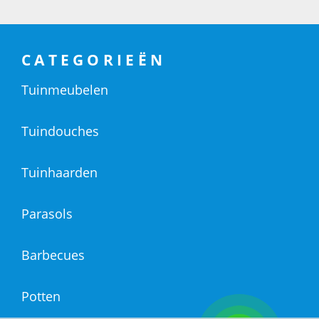
CATEGORIEËN
Tuinmeubelen
Tuindouches
Tuinhaarden
Parasols
Barbecues
Potten