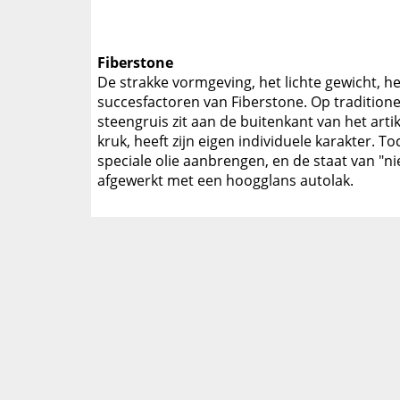
Fiberstone
De strakke vormgeving, het lichte gewicht, het
succesfactoren van Fiberstone. Op traditione
steengruis zit aan de buitenkant van het artik
kruk, heeft zijn eigen individuele karakter. 
speciale olie aanbrengen, en de staat van "n
afgewerkt met een hoogglans autolak.